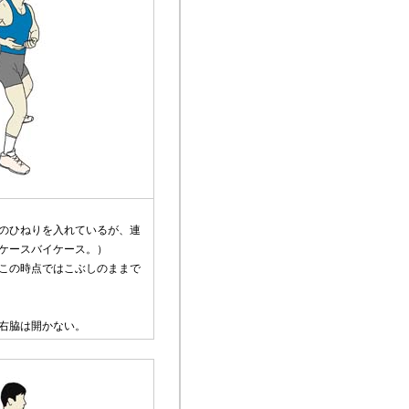
のひねりを入れているが、連
ケースバイケース。）
この時点ではこぶしのままで
右脇は開かない。