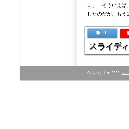
に、「そういえば
したのだが、もう
Copyright © 2008
フィ