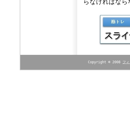
らなければなら
Copyright © 2008
フィ