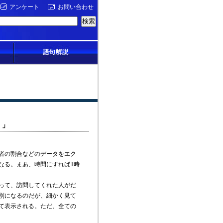
アンケート
お問い合わせ
）」
者の割合などのデータをエク
なる。まあ、時間にすれば1時
って、訪問してくれた人がだ
別になるのだが、細かく見て
て表示される。ただ、全ての