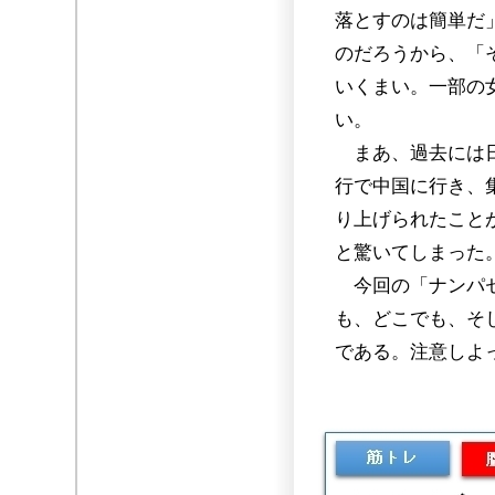
落とすのは簡単だ
のだろうから、「
いくまい。一部の
い。
まあ、過去には日
行で中国に行き、
り上げられたこと
と驚いてしまった
今回の「ナンパセ
も、どこでも、そ
である。注意しよ