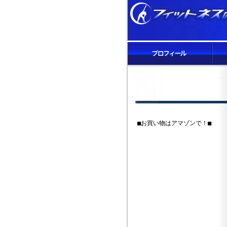
■お買い物はアマゾンで！■