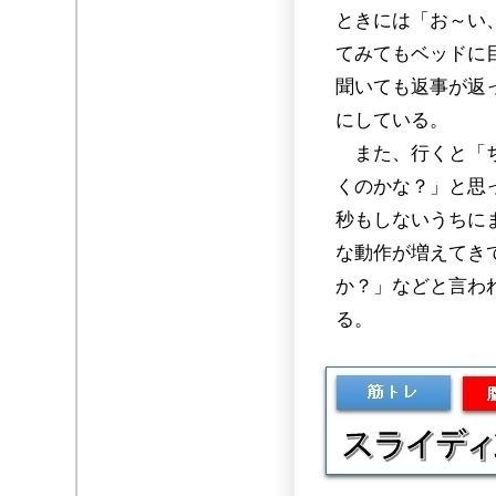
ときには「お～い
てみてもベッドに
聞いても返事が返
にしている。
また、行くと「ち
くのかな？」と思
秒もしないうちに
な動作が増えてき
か？」などと言わ
る。