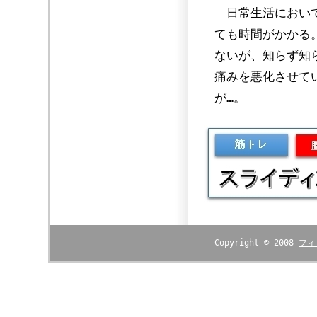
日常生活において
ても時間がかかる
ないが、知らず知
痛みを悪化させて
が…。
Copyright © 2008
フィ