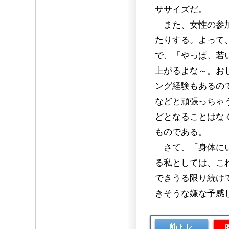
ササイズだ。
また、女性の参加
たりする。よって
で、「やっぱ、若
上がるよな～。お
ング経験もあるの
などと頑張っちゃ
どとなることはな
ものである。
さて、「身体にい
る私としては、こ
できうる限り続け
きそうな嫌な予感