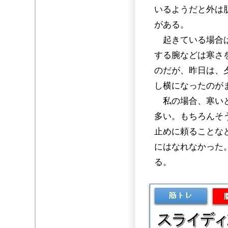
いるようだと外は
がある。
起きている場合は
する腕などは寒さ
のだが、昨日は、
し横になったのが
私の場合、寒いと
多い。もちろんそ
止めに頼ることな
にはなれなかった
る。