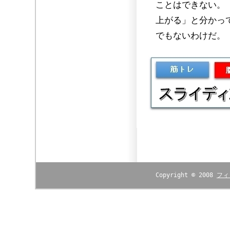
ことはできない。
上がる」と分かっ
でもないわけだ。
Copyright © 2008
フィ