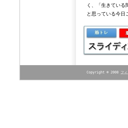
く、「生きている
と思っている今日
Copyright © 2008
フィ