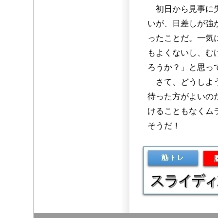
初日から見事に失
いが、日差しが強
ったことだ。一気
もよくないし、む
ろうか？」と思っ
さて、どうしよう
待った方がよいの
けることもなくム
そうだ！