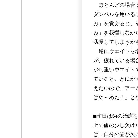
ほとんどの場合は
ダンベルを用いる
み」を覚えると、
み」を我慢しなが
我慢してしまうか
逆にウエイトを増
が、疲れている場
少し重いウエイト
ていると、とにか
えたいので、アー
はや～めた！」と
■昨日は歯の治療
上の歯の少し欠け
は「自分の歯が欠