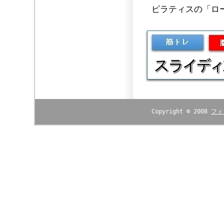
ピラティスの「ロ
Copyright © 2008
フィ