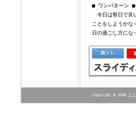
■ ワンパターン ■
今日は祭日で良い
ことをしようかな
日の過ごし方にな
Copyright © 2008
フィ