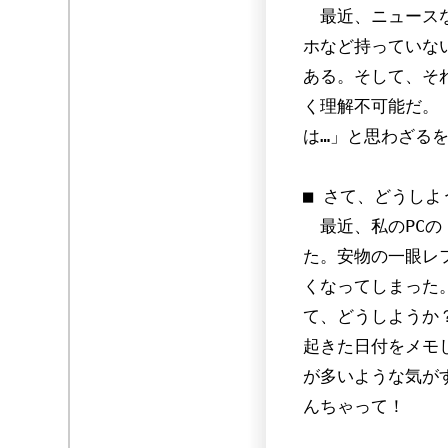
最近、ニュースなど
ホなど持っていな
ある。そして、そ
く理解不可能だ。
は…」と思わざる
■ さて、どうしよ
最近、私のPCの
た。安物の一眼レ
くなってしまった
て、どうしようか
起きた日付をメモ
が多いような気が
んちゃって！