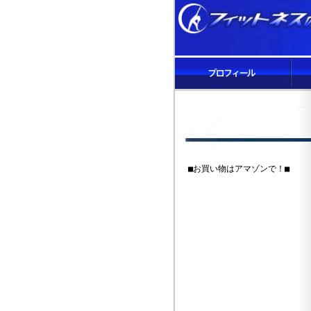
■お買い物はアマゾンで！■