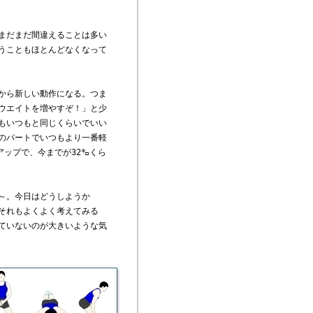
まだまだ間違えることは多い
うこともほとんどなくなって
から新しい動作になる。つま
ウエイトを増やすぞ！」と少
もいつもと同じくらいでいい
のパートでいつもより一番軽
アップで、今までが32㌔くら
～。今日はどうしようか
それもよくよく考えてみる
ていないのが大きいような気