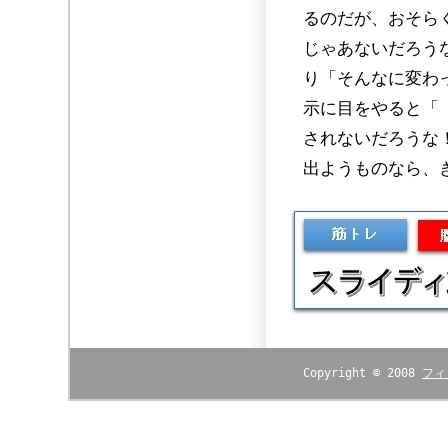
るのだが、おそら
じゃあないだろう
り「そんなに変わ
示に目をやると「
されないだろうな
出ようものなら、
Copyright © 2008
フィ