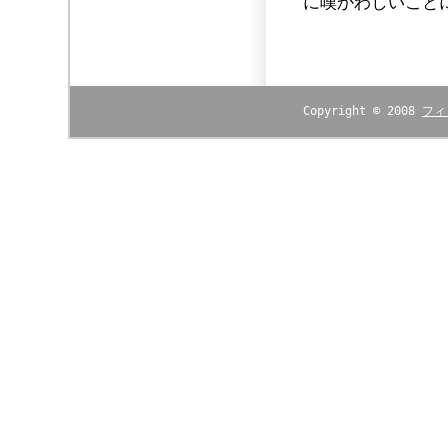
に嘆かわしいこと
Copyright © 2008
フィ