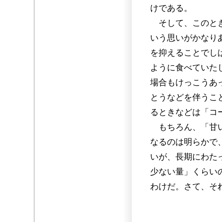
けである。
そして、このとき
いう思いがかなり
を抑えることでし
ように食べていた
場合もけっこうあ
とうなどを伴うこ
るときなどは「コ
もちろん、「甘い
なるのは明らかで
いが、長期にわた
少ない量」くらい
わけだ。さて、そ