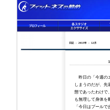
日記 - 2015年 - 12月
昨日の「今週のエ
しまうのだが、先
態であったわけで
も無理して身体を
「今日はプールで