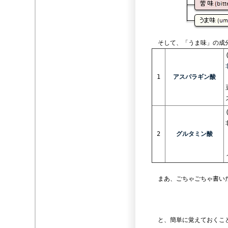
そして、「うま味」の成分
1
アスパラギン酸
2
グルタミン酸
まあ、ごちゃごちゃ書いた
と、簡単に覚えておくこと