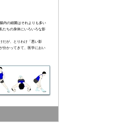
腸内の細菌はそれよりも多い
私たちの身体にいろいろな影
けだが、とりわけ「悪い影
が分かってきて、医学におい