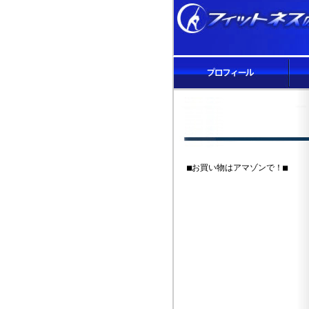
■お買い物はアマゾンで！■