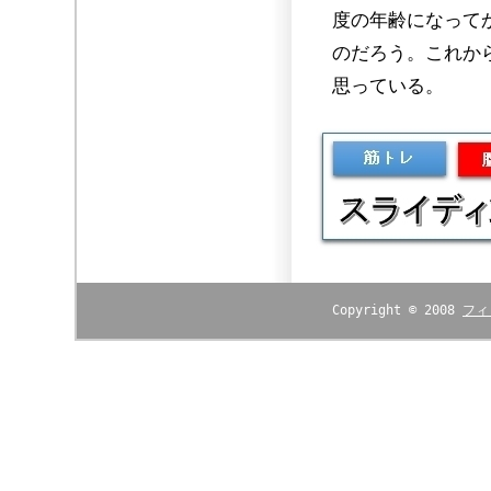
度の年齢になって
のだろう。これか
思っている。
Copyright © 2008
フィ