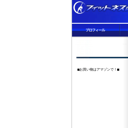
■お買い物はアマゾンで！■