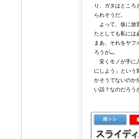
り、ガタはところ
られそうだ。
よって、仮に放置
たとしても私には
まあ、それをヤフ
ろうが…。
安くモノが手に入
にしよう」という
かそうでないのか
い話？なのだろう