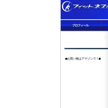
■お買い物はアマゾンで！■