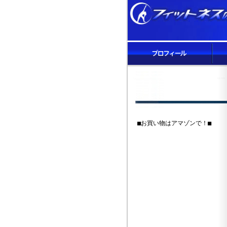
■お買い物はアマゾンで！■