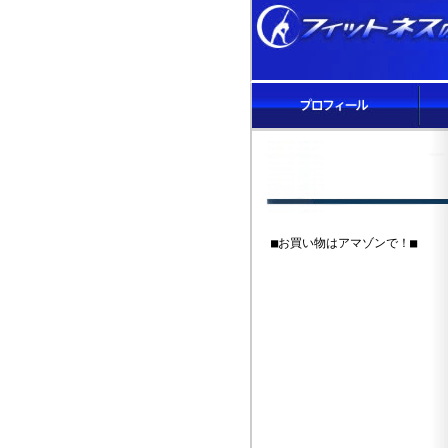
■お買い物はアマゾンで！■