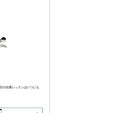
今日の自重レッスンはいつにも