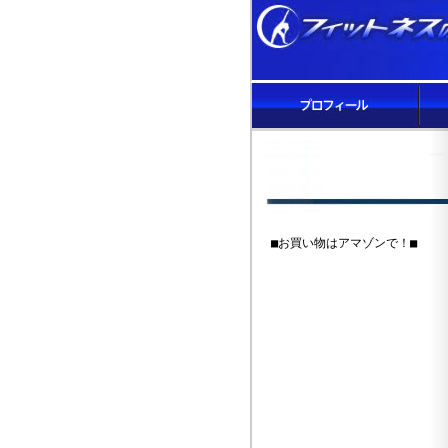
■お買い物はアマゾンで！■