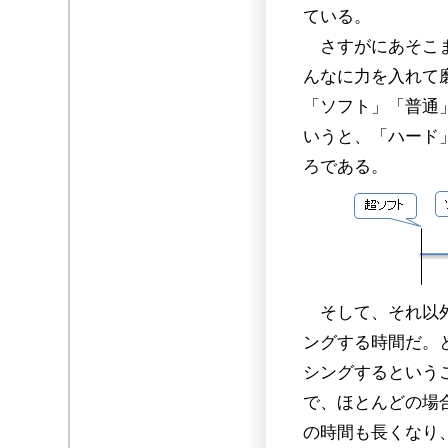
ている。
さすがにあそこま
んなに力を入れて
「ソフト」「普通
いうと、「ハード
ろである。
そして、それ以外
ングする時間だ。
シングするという
で、ほとんどの場
の時間も長くなり