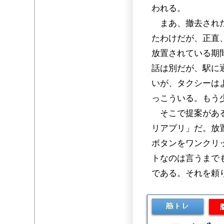
われる。
まあ、撤去された
たわけだが、正直
放置されている期
話は別だが、駅に
いが、タクシーは
っこういる。もう
そこで提案がある
リアプリ」だ。放
ボタンをワンクリ
トなのは言うまで
である。それを頼