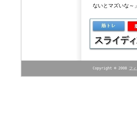
ないとマズいな～
Copyright © 2008
フィ