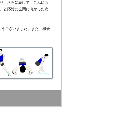
り、さらに続けて「こんにち
！」と応対に玄関に向かった次
とうございました。また、機会