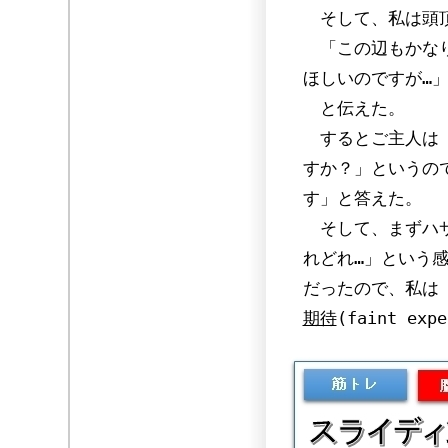
そして、私は頭頂
「この辺もかなり
ほしいのですが…
と伝えた。
するとご主人は「
すか？」というの
す」と答えた。
そして、まずハサ
れどれ…」という
だったので、私は
期待
(faint e