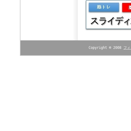
Copyright © 2008
フィ