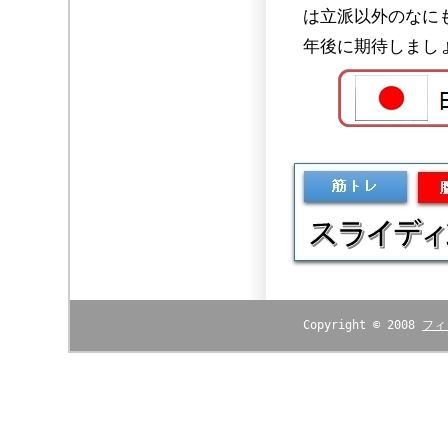
は立派以外のなに
年後に期待しまし
Copyright © 2008
フィ