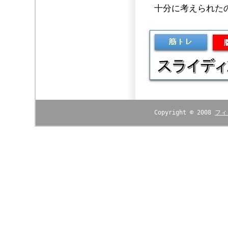
十分に考えられた
Copyright © 2008
フィ