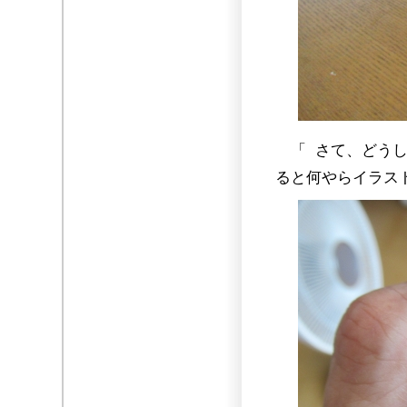
「 さて、どうし
ると何やらイラス