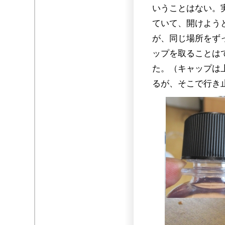
いうことはない。
ていて、開けよう
が、同じ場所をず
ップを取ることは
た。（キャップは
るが、そこで行き