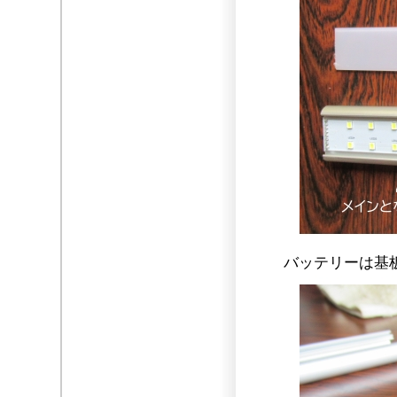
バッテリーは基板