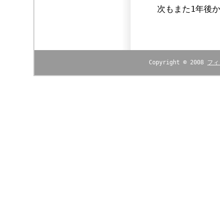
次もまた1年後か
Copyright © 2008
フィ