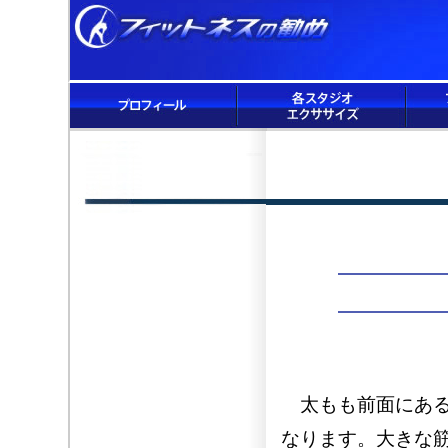
太もも前面にある
なります。大きな