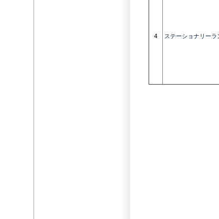
4
ステーショナリーラ