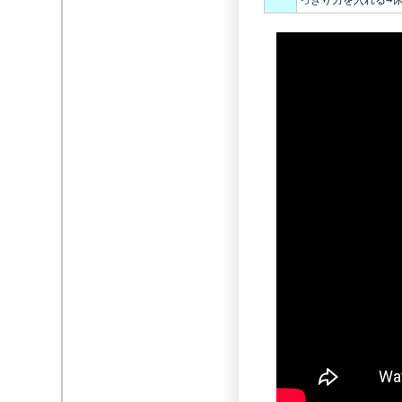
っきり力を入れる→