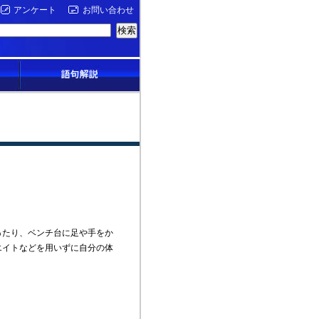
アンケート
お問い合わせ
たり、ベンチ台に足や手をか
エイトなどを用いずに自分の体