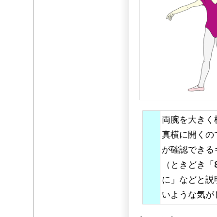
両腕を大きく
真横に開くの
が確認できる
（ときどき「
に」などと説
いような気が