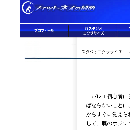
スタジオエクササイズ - 
バレエ初心者にと
ばならないことに
からすぐに覚えら
して、腕のポジシ