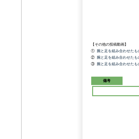
【その他の投稿動画】
①
腕と足を組み合わせたも
②
腕と足を組み合わせたも
③
腕と足を組み合わせたも
備考