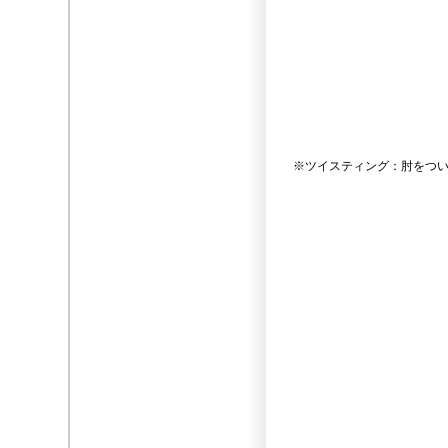
※ツイスティング：肘をつい