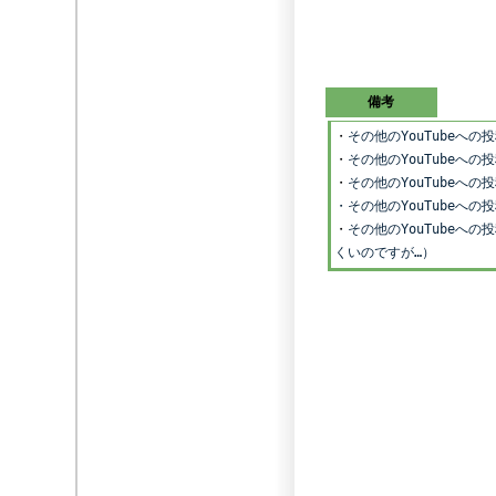
備考
・
その他のYouTubeへ
・
その他のYouTubeへ
・
その他のYouTubeへ
・その他のYouTubeへ
・
その他のYouTube
くいのですが…）