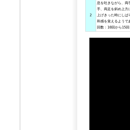
息を吐きながら、両
手、両足を斜め上方
2
上げきった時にしば
和感を覚えるようで
回数：10回から15