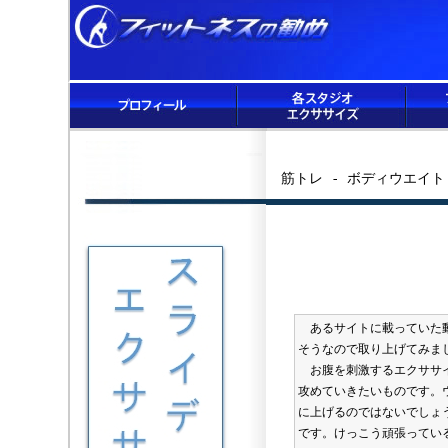
筋トレ - ボディウエイ
あるサイトに載っていた動
そうなので取り上げてみま
お腹を刺激するエクササイ
攻めていきたいものです。
に上げるのではないでしょ
です。けっこう頑張ってい