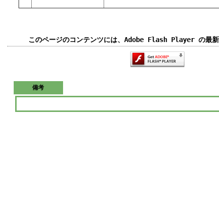
このページのコンテンツには、Adobe Flash Player 
備考