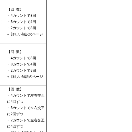
【回 数】
・4カウントで8回
・8カウントで4回
・2カウントで8回
⇒ 詳しい解説のページ
【回 数】
・4カウントで8回
・8カウントで4回
・2カウントで8回
⇒ 詳しい解説のページ
【回 数】
・4カウントで左右交互
に4回ずつ
・8カウントで左右交互
に2回ずつ
・2カウントで左右交互
に4回ずつ