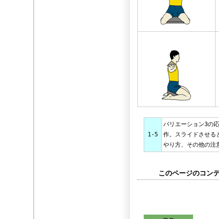
バリエーション3の
1-5
作。スライドさせる
やり方、その他の注
このページのコンテン